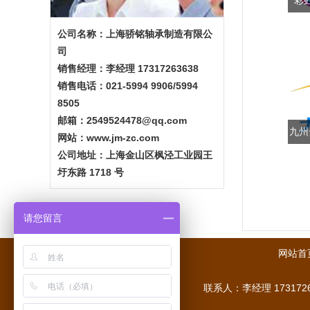
彩
公司名称：上海骄铭轴承制造有限公
司
销售经理：李经理 17317263638
销售电话：021-5994 9906/5994
8505
邮箱：2549524478@qq.com
九州
网站：
www.jm-zc.com
公司地址：上海金山区枫泾工业园王
圩东路 1718 号
请您留言
网站首
联系人：李经理 1731726