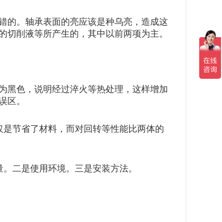
错的。轴承表面的亮应该是种乌亮，造成这
用的切削液等所产生的，其中以前两项为主。
为黑色，说明经过淬火等热处理，这样增加
是误区。
仅是节省了材料，而对回转等性能比两体的
量。二是使用环境。三是安装方法。