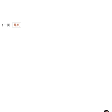
下一页
尾页