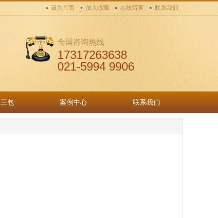
设为首页
加入收藏
在线留言
联系我们
全国咨询热线
17317263638
021-5994 9906
量三包
案例中心
联系我们
量三包
案例中心
联系我们